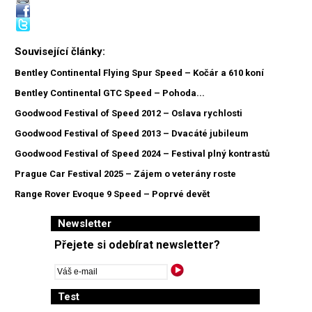
Související články:
Bentley Continental Flying Spur Speed – Kočár a 610 koní
Bentley Continental GTC Speed – Pohoda...
Goodwood Festival of Speed 2012 – Oslava rychlosti
Goodwood Festival of Speed 2013 – Dvacáté jubileum
Goodwood Festival of Speed 2024 – Festival plný kontrastů
Prague Car Festival 2025 – Zájem o veterány roste
Range Rover Evoque 9 Speed – Poprvé devět
Newsletter
Přejete si odebírat newsletter?
Test