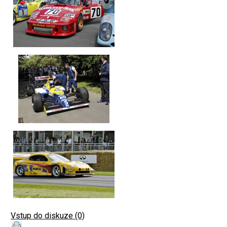
Vstup do diskuze (0)