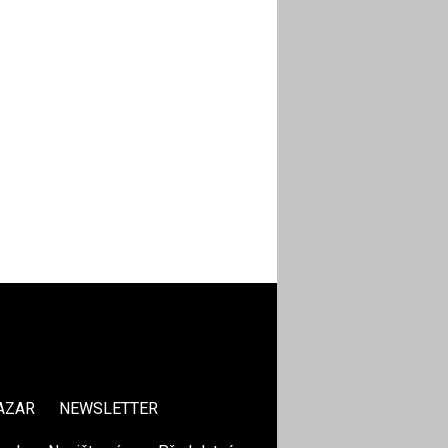
AZAR
NEWSLETTER