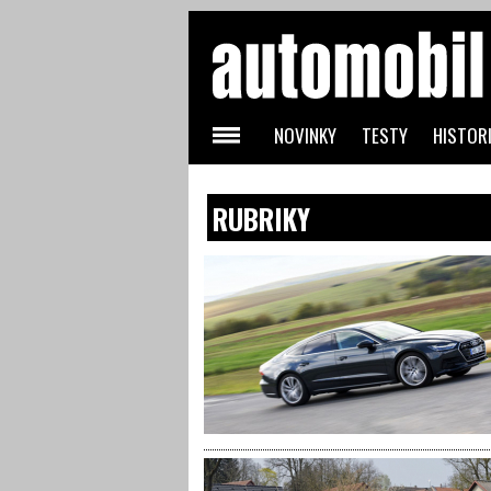
NOVINKY
TESTY
HISTORI
RUBRIKY