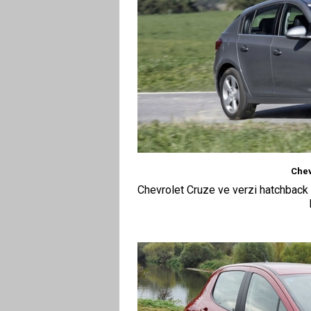
Chev
Chevrolet Cruze ve verzi hatchback