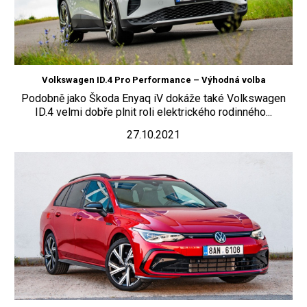
Volkswagen ID.4 Pro Performance – Výhodná volba
Podobně jako Škoda Enyaq iV dokáže také Volkswagen
ID.4 velmi dobře plnit roli elektrického rodinného...
27.10.2021