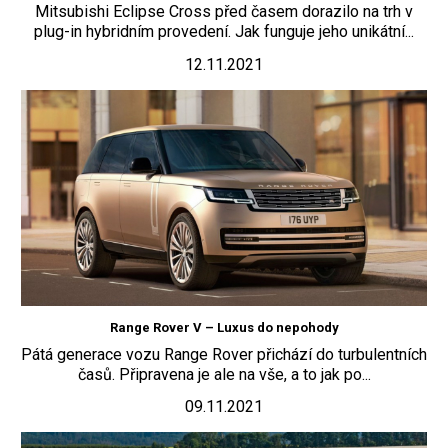
Mitsubishi Eclipse Cross před časem dorazilo na trh v
plug-in hybridním provedení. Jak funguje jeho unikátní...
12.11.2021
Range Rover V – Luxus do nepohody
Pátá generace vozu Range Rover přichází do turbulentních
časů. Připravena je ale na vše, a to jak po...
09.11.2021