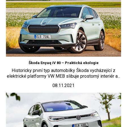
Škoda Enyaq iV 80 – Praktická ekologie
Historicky první typ automobilky Škoda vycházející z
elektrické platformy VW MEB slibuje prostorný interiér a...
08.11.2021