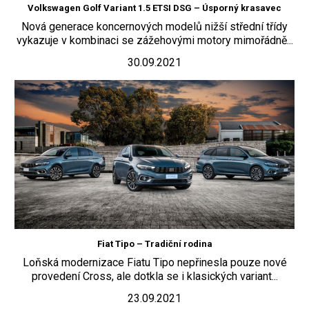
Volkswagen Golf Variant 1.5 ETSI DSG – Úsporný krasavec
Nová generace koncernových modelů nižší střední třídy
vykazuje v kombinaci se zážehovými motory mimořádně...
30.09.2021
Fiat Tipo – Tradiční rodina
Loňská modernizace Fiatu Tipo nepřinesla pouze nové
provedení Cross, ale dotkla se i klasických variant...
23.09.2021