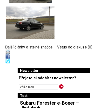
Další články o stejné značce
|
Vstup do diskuze (0)
Newsletter
Přejete si odebírat newsletter?
Test
Subaru Forester e-Boxer –