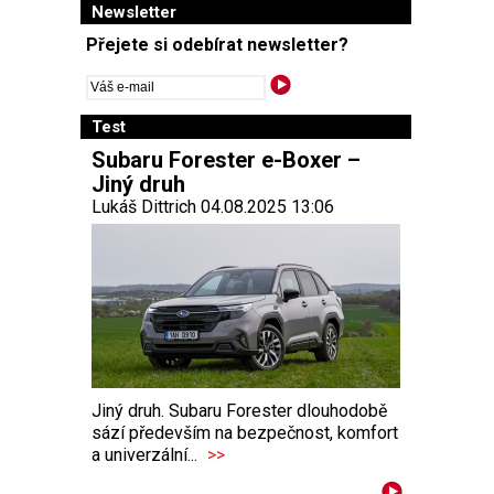
Newsletter
Přejete si odebírat newsletter?
Test
Subaru Forester e-Boxer –
Jiný druh
Lukáš Dittrich 04.08.2025 13:06
Jiný druh. Subaru Forester dlouhodobě
sází především na bezpečnost, komfort
a univerzální...
>>