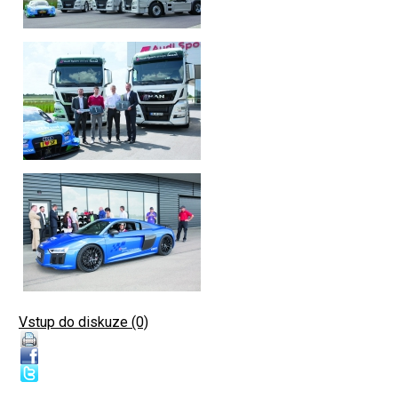
Vstup do diskuze (0)