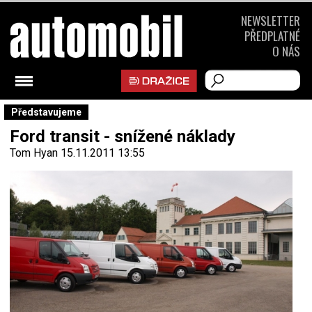
NEWSLETTER
PŘEDPLATNÉ
O NÁS
Představujeme
Ford transit - snížené náklady
Tom Hyan
15.11.2011 13:55