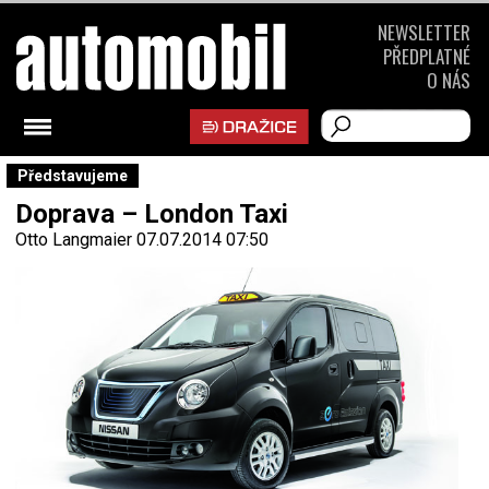
NEWSLETTER
PŘEDPLATNÉ
O NÁS
Představujeme
Doprava – London Taxi
Otto Langmaier
07.07.2014 07:50