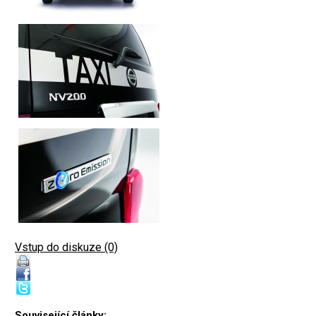
Vstup do diskuze (0)
Související články: