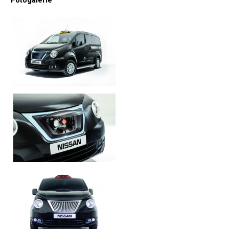
Fotogalerie