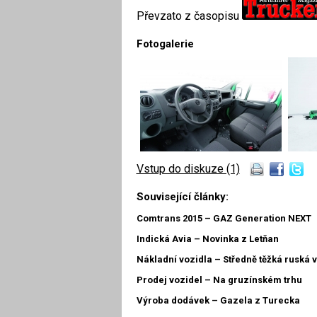
Převzato z časopisu
Fotogalerie
Vstup do diskuze (1)
Související články:
Comtrans 2015 – GAZ Generation NEXT
Indická Avia – Novinka z Letňan
Nákladní vozidla – Středně těžká ruská 
Prodej vozidel – Na gruzínském trhu
Výroba dodávek – Gazela z Turecka