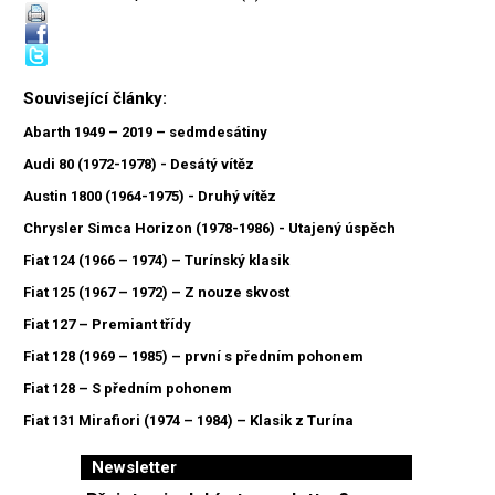
Související články:
Abarth 1949 – 2019 – sedmdesátiny
Audi 80 (1972-1978) - Desátý vítěz
Austin 1800 (1964-1975) - Druhý vítěz
Chrysler Simca Horizon (1978-1986) - Utajený úspěch
Fiat 124 (1966 – 1974) – Turínský klasik
Fiat 125 (1967 – 1972) – Z nouze skvost
Fiat 127 – Premiant třídy
Fiat 128 (1969 – 1985) – první s předním pohonem
Fiat 128 – S předním pohonem
Fiat 131 Mirafiori (1974 – 1984) – Klasik z Turína
Newsletter