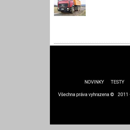
NOVINKY
TESTY
Všechna práva vyhrazena ©
|
2011 