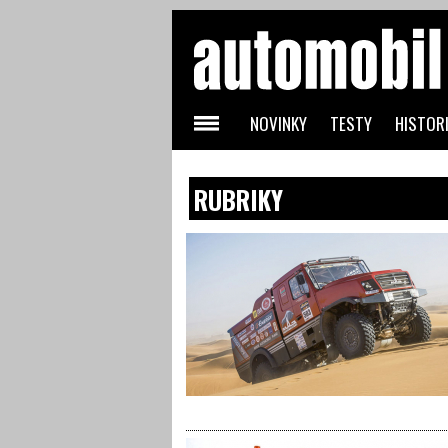
NOVINKY
TESTY
HISTORI
RUBRIKY