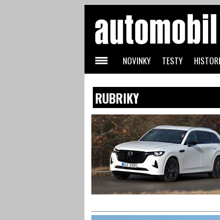
NOVINKY
TESTY
HISTORI
RUBRIKY