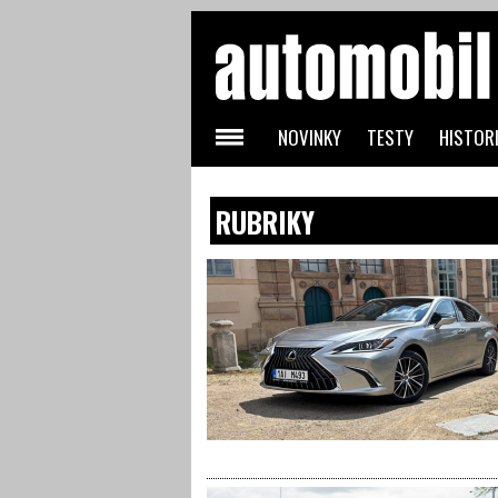
NOVINKY
TESTY
HISTORI
RUBRIKY