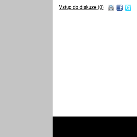
Vstup do diskuze (0)