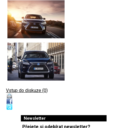
Vstup do diskuze (0)
Newsletter
Přejete si odebírat newsletter?