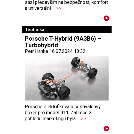
sází především na bezpečnost, komfort
a univerzální...
>>
Technika
Porsche T-Hybrid (9A3B6) –
Turbohybrid
Petr Hanke 16.07.2024 13:32
Porsche elektrifikovalo šestiválcový
boxer pro model 911. Zatímco z
pohledu marketingu byla...
>>