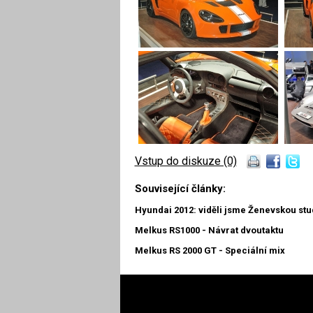
Vstup do diskuze (0)
Související články:
Hyundai 2012: viděli jsme Ženevskou stud
Melkus RS1000 - Návrat dvoutaktu
Melkus RS 2000 GT - Speciální mix