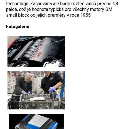
technologií. Zachována ale bude rozteč válců přesně 4,4
palce, což je hodnota typická pro všechny motory GM
small block od jejich premiéry v roce 1955.
Fotogalerie