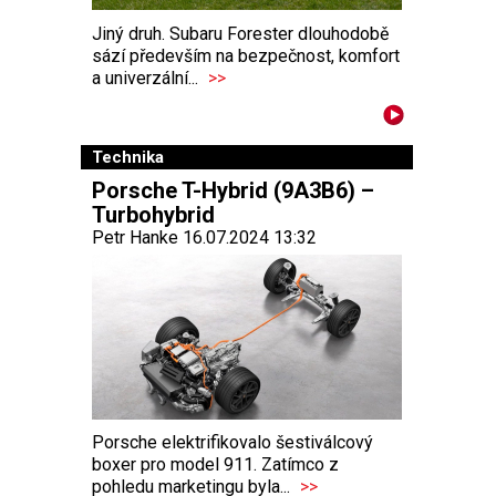
Jiný druh. Subaru Forester dlouhodobě
sází především na bezpečnost, komfort
a univerzální...
>>
Technika
Porsche T-Hybrid (9A3B6) –
Turbohybrid
Petr Hanke 16.07.2024 13:32
Porsche elektrifikovalo šestiválcový
boxer pro model 911. Zatímco z
pohledu marketingu byla...
>>