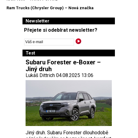
Ram Trucks (Chrysler Group) – Nová značka
Newsletter
Přejete si odebírat newsletter?
Test
Subaru Forester e-Boxer –
Jiný druh
Lukáš Dittrich 04.08.2025 13:06
Jiný druh. Subaru Forester dlouhodobě