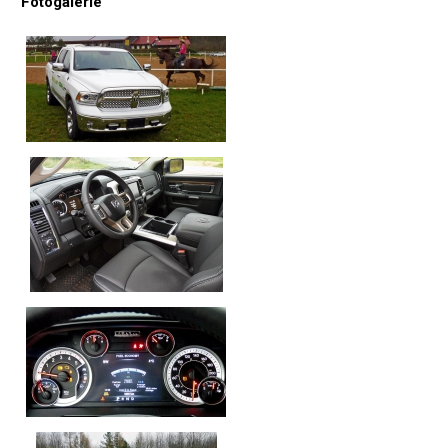
Fotogalerie