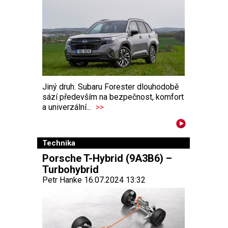
Jiný druh. Subaru Forester dlouhodobě
sází především na bezpečnost, komfort
a univerzální...
>>
Technika
Porsche T-Hybrid (9A3B6) –
Turbohybrid
Petr Hanke 16.07.2024 13:32