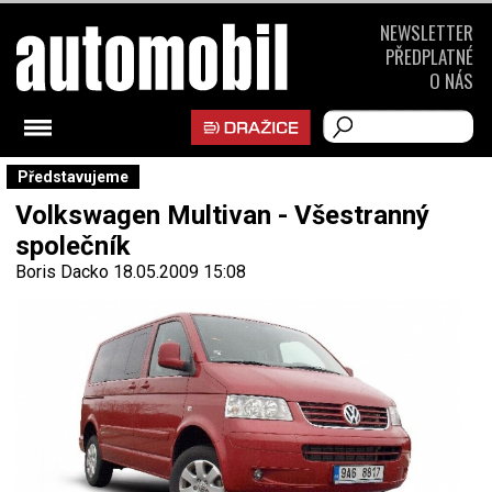
NEWSLETTER
PŘEDPLATNÉ
O NÁS
Představujeme
Volkswagen Multivan - Všestranný
společník
Boris Dacko
18.05.2009 15:08