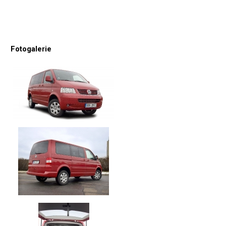
Fotogalerie