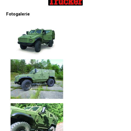
Fotogalerie