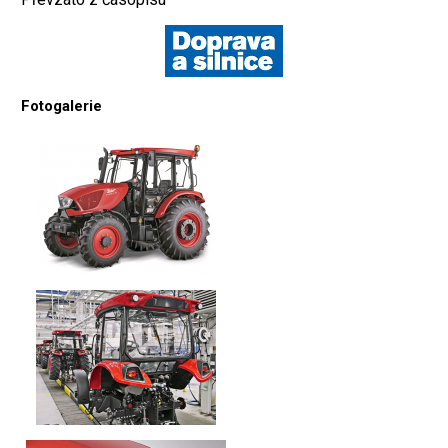
Fotogalerie