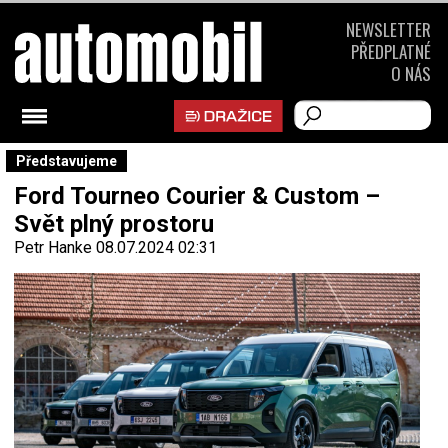
NEWSLETTER
PŘEDPLATNÉ
O NÁS
Představujeme
Ford Tourneo Courier & Custom –
Svět plný prostoru
Petr Hanke
08.07.2024 02:31