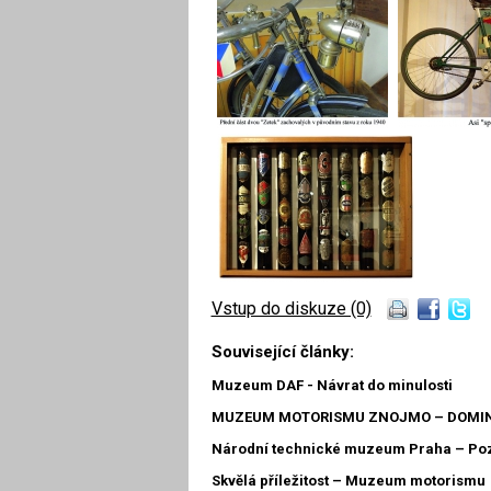
Vstup do diskuze (0)
Související články:
Muzeum DAF - Návrat do minulosti
MUZEUM MOTORISMU ZNOJMO – DOMIN
Národní technické muzeum Praha – Po
Skvělá příležitost – Muzeum motorismu