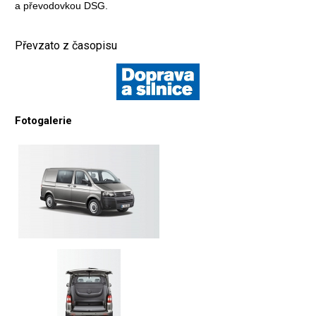
a převodovkou DSG.
Převzato z časopisu
Fotogalerie