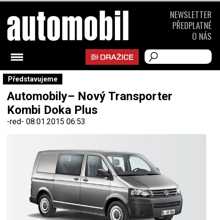
NEWSLETTER
PŘEDPLATNÉ
O NÁS
Představujeme
Automobily– Nový Transporter
Kombi Doka Plus
-red-
08.01.2015 06:53