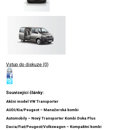
Vstup do diskuze (0)
Související články:
Akční model VW Transporter
AUDI/Kia/Peugeot – Manažerská kombi
Automobily – Nový Transporter Kombi Doka Plus
Dacia/Fiat/Peugeot/Volkswagen – Kompaktní kombi