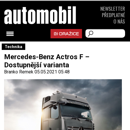
NEWSLETTER
PŘEDPLATNÉ
O NÁS
Technika
Mercedes-Benz Actros F –
Dostupnější varianta
Branko Remek
05.05.2021 05:48