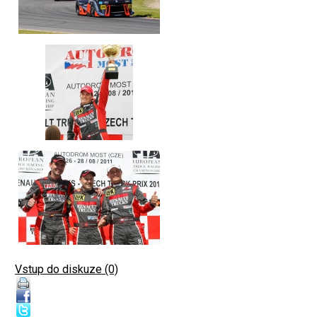
Vstup do diskuze (0)