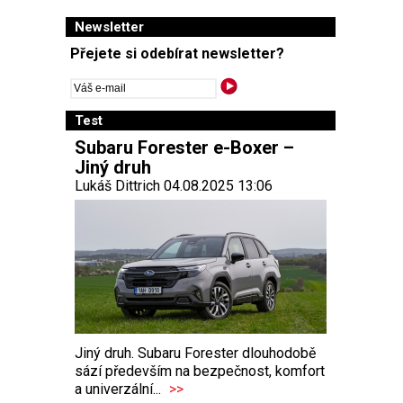
Newsletter
Přejete si odebírat newsletter?
Test
Subaru Forester e-Boxer –
Jiný druh
Lukáš Dittrich 04.08.2025 13:06
Jiný druh. Subaru Forester dlouhodobě
sází především na bezpečnost, komfort
a univerzální...
>>