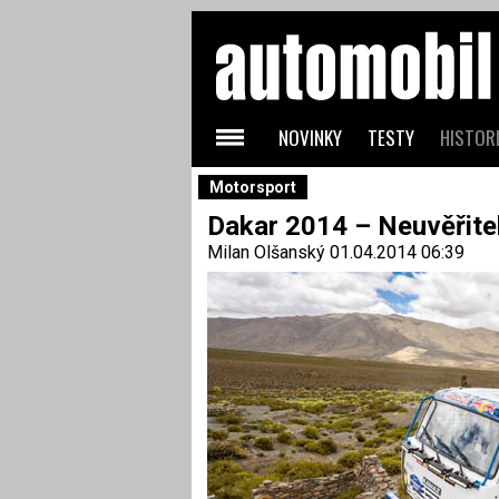
NOVINKY
TESTY
HISTORI
Motorsport
Dakar 2014 – Neuvěřite
Milan Olšanský
01.04.2014 06:39