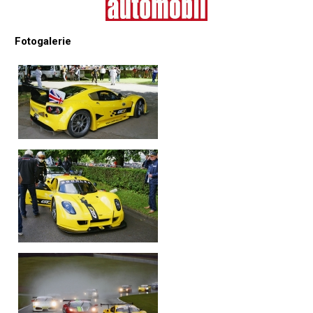
Fotogalerie