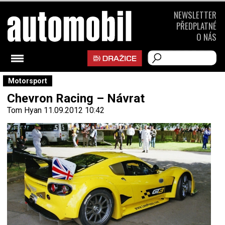
NEWSLETTER
PŘEDPLATNÉ
O NÁS
Motorsport
Chevron Racing – Návrat
Tom Hyan
11.09.2012 10:42