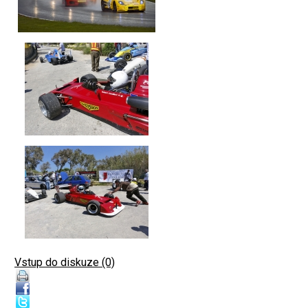
Vstup do diskuze (0)