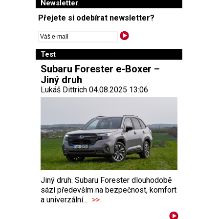
Newsletter
Přejete si odebírat newsletter?
Test
Subaru Forester e-Boxer –
Jiný druh
Lukáš Dittrich 04.08.2025 13:06
Jiný druh. Subaru Forester dlouhodobě
sází především na bezpečnost, komfort
a univerzální...
>>