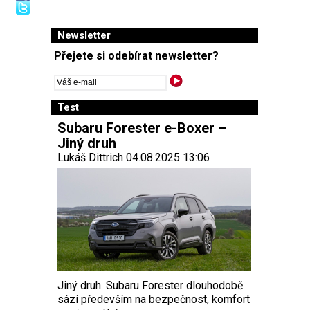
Newsletter
Přejete si odebírat newsletter?
Test
Subaru Forester e-Boxer –
Jiný druh
Lukáš Dittrich 04.08.2025 13:06
Jiný druh. Subaru Forester dlouhodobě
sází především na bezpečnost, komfort