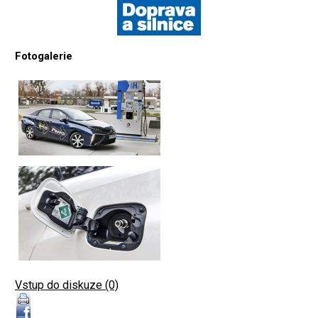
Fotogalerie
Vstup do diskuze (0)