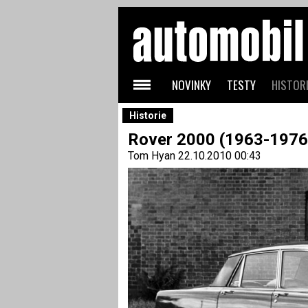
NOVINKY
TESTY
HISTORI
Historie
Rover 2000 (1963-1976)
Tom Hyan
22.10.2010 00:43