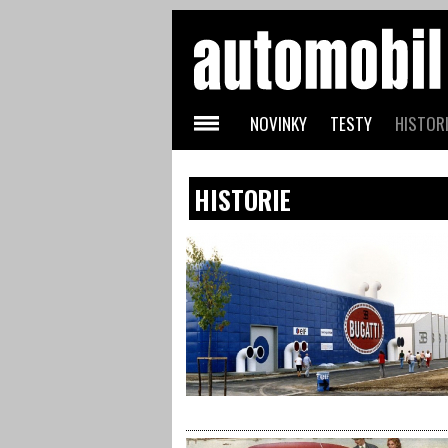
NOVINKY
TESTY
HISTORI
HISTORIE