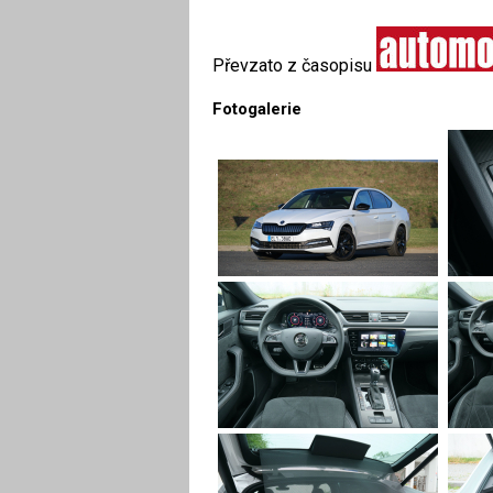
Převzato z časopisu
Fotogalerie