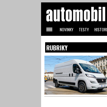
NOVINKY
TESTY
HISTORI
RUBRIKY