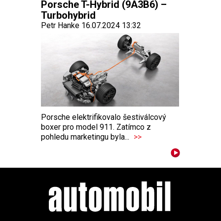
Porsche T-Hybrid (9A3B6) –
Turbohybrid
Petr Hanke 16.07.2024 13:32
Porsche elektrifikovalo šestiválcový
boxer pro model 911. Zatímco z
pohledu marketingu byla...
>>