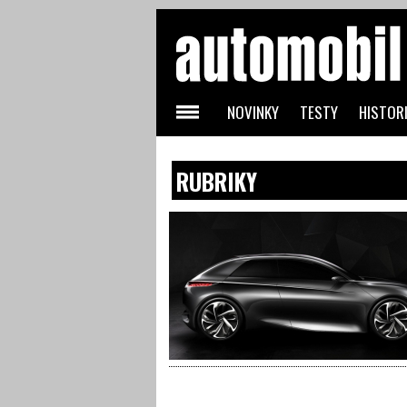
NOVINKY
TESTY
HISTORI
RUBRIKY