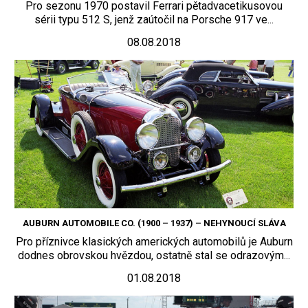
Pro sezonu 1970 postavil Ferrari pětadvacetikusovou
sérii typu 512 S, jenž zaútočil na Porsche 917 ve...
08.08.2018
AUBURN AUTOMOBILE CO. (1900 – 1937) – NEHYNOUCÍ SLÁVA
Pro příznivce klasických amerických automobilů je Auburn
dodnes obrovskou hvězdou, ostatně stal se odrazovým...
01.08.2018