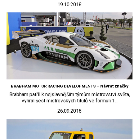
19.10.2018
BRABHAM MOTOR RACING DEVELOPMENTS – Návrat značky
Brabham patřil k nejslavnějším týmům mistrovství světa,
vyhrál šest mistrovských titulů ve formuli 1...
26.09.2018