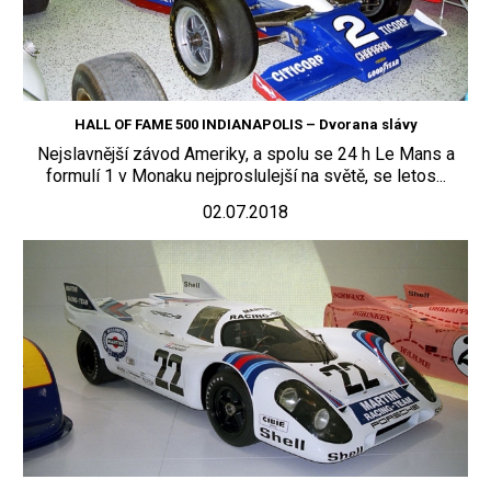
HALL OF FAME 500 INDIANAPOLIS – Dvorana slávy
Nejslavnější závod Ameriky, a spolu se 24 h Le Mans a
formulí 1 v Monaku nejproslulejší na světě, se letos...
02.07.2018