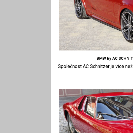
BMW by AC SCHNITZ
Společnost AC Schnitzer je více než