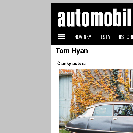
NOVINKY
TESTY
HISTORI
Tom Hyan
Články autora