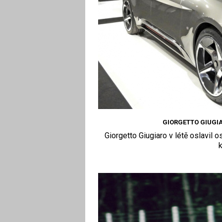
GIORGETTO GIUGIA
Giorgetto Giugiaro v létě oslavil 
k