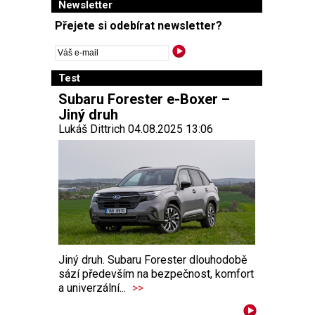
Newsletter
Přejete si odebírat newsletter?
Test
Subaru Forester e-Boxer –
Jiný druh
Lukáš Dittrich 04.08.2025 13:06
Jiný druh. Subaru Forester dlouhodobě
sází především na bezpečnost, komfort
a univerzální...
>>