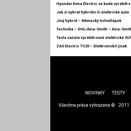
Hyundai Kona Electric se bude vyrábět 
Jak si vybrat hybridní či elektrické auto
Jiný hybrid – Německý tichošlápek
Technika – DHL/Avia-Smith – Avia-Smit
Tesla začala vyrábět nové elektrické SU
ZAS Electric TC20 – Elektromobil jinak
NOVINKY
TESTY
Všechna práva vyhrazena ©
|
2011 