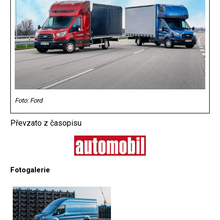
Foto: Ford
Převzato z časopisu
Fotogalerie