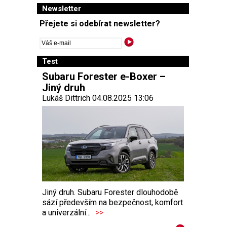
Newsletter
Přejete si odebírat newsletter?
Test
Subaru Forester e-Boxer –
Jiný druh
Lukáš Dittrich 04.08.2025 13:06
Jiný druh. Subaru Forester dlouhodobě
sází především na bezpečnost, komfort
a univerzální...
>>