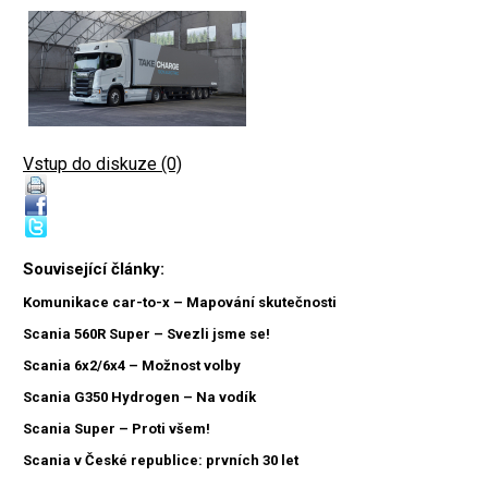
Vstup do diskuze (0)
Související články:
Komunikace car-to-x – Mapování skutečnosti
Scania 560R Super – Svezli jsme se!
Scania 6x2/6x4 – Možnost volby
Scania G350 Hydrogen – Na vodík
Scania Super – Proti všem!
Scania v České republice: prvních 30 let