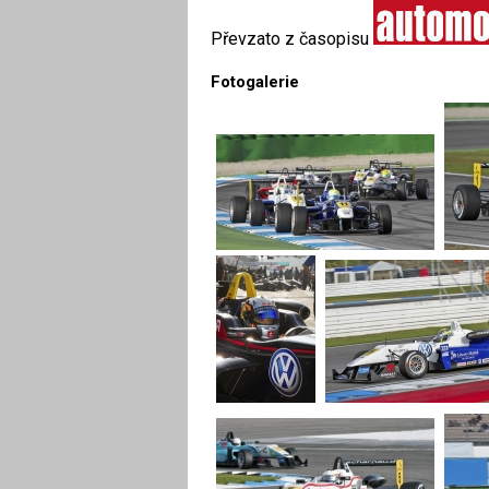
Převzato z časopisu
Fotogalerie