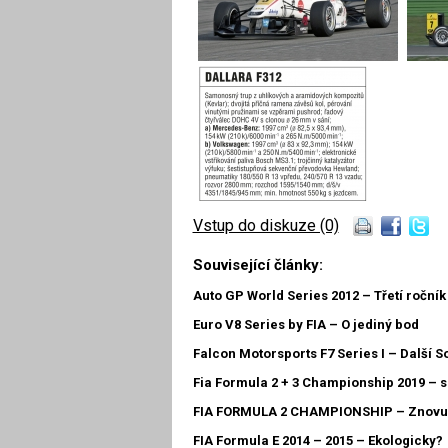
Vstup do diskuze (0)
Související články:
Auto GP World Series 2012 – Třetí ročník
Euro V8 Series by FIA – O jediný bod
Falcon Motorsports F7 Series I – Další S
Fia Formula 2 + 3 Championship 2019 – 
FIA FORMULA 2 CHAMPIONSHIP – Znovu
FIA Formula E 2014 – 2015 – Ekologicky?