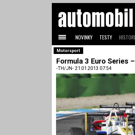
NOVINKY
TESTY
HISTORI
Motorsport
Formula 3 Euro Series 
-TH/JN-
21.01.2013 07:54