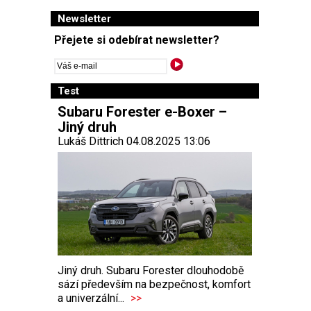
Newsletter
Přejete si odebírat newsletter?
Test
Subaru Forester e-Boxer –
Jiný druh
Lukáš Dittrich 04.08.2025 13:06
Jiný druh. Subaru Forester dlouhodobě
sází především na bezpečnost, komfort
a univerzální...
>>