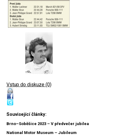
Vstup do diskuze (0)
Související články:
Brno–Soběšice 2023 – V předvečer jubilea
National Motor Museum – Jubileum